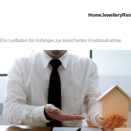
Home
Jewellery
Rei
Ein Leitfaden für Anfänger zur besicherten Kreditaufnahme